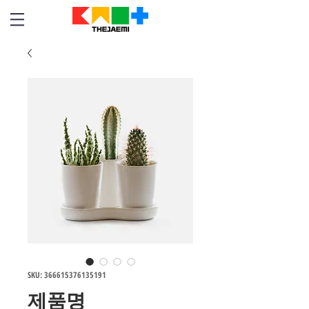
SKU: 366615376135191
제품명