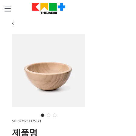
SKU: 671253175371
제품명