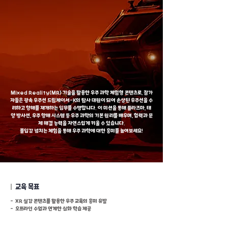
Mixed Reality(MR) 기술을 활용한 우주 과학 체험형 콘텐츠로, 참가
자들은 광속 우주선 드림체이서-K의 탐사 대원이 되어 손상된 우주선을 수
리하고 항해를 재개하는 임무를 수행합니다. 이 미션을 통해 플라즈마, 태
양 방사선, 우주 항해 시스템 등 우주 과학의 기본 원리를 배우며, 협력과 문
제 해결 능력을 자연스럽게 키울 수 있습니다.
몰입감 넘치는 체험을 통해 우주 과학에 대한 흥미를 높여보세요!
|
교육 목표
- XR 실감 콘텐츠를 활용한 우주 교육의 흥미 유발
- 오프라인 수업과 연계한 심화 학습 제공