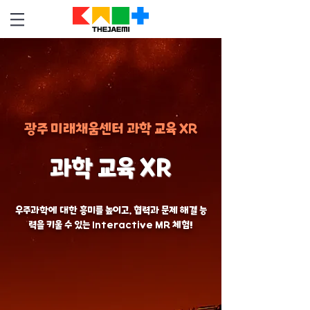
광주 미래채움센터 과학 교육 XR
​과학 교육 XR
우주과학에 대한 흥미를 높이고, 협력과 문제 해결 능
력을 키울 수 있는 Interactive MR 체험!