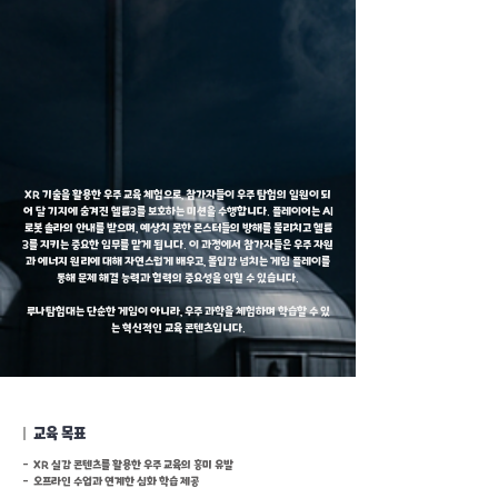
XR 기술을 활용한 우주 교육 체험으로, 참가자들이 우주 탐험의 일원이 되
어 달 기지에 숨겨진 헬륨3를 보호하는 미션을 수행합니다. 플레이어는 AI
로봇 솔라의 안내를 받으며, 예상치 못한 몬스터들의 방해를 물리치고 헬륨
3를 지키는 중요한 임무를 맡게 됩니다. 이 과정에서 참가자들은 우주 자원
과 에너지 원리에 대해 자연스럽게 배우고, 몰입감 넘치는 게임 플레이를
통해 문제 해결 능력과 협력의 중요성을 익힐 수 있습니다.
루나탐험대는 단순한 게임이 아니라, 우주 과학을 체험하며 학습할 수 있
는 혁신적인 교육 콘텐츠입니다.
|
교육 목표
- XR 실감 콘텐츠를 활용한 우주 교육의 흥미 유발
- 오프라인 수업과 연계한 심화 학습 제공