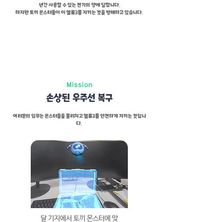
년간 사용할 수 있는 전기의 양에 달합니다.
하지만 토끼 몬스터들이 이 헬륨3를 지키는 것을 방해하고 있습니다.
2
Mission
손상된 우주선 복구
여러분의 임무는 몬스터들을 물리치고 헬륨3를 안전하게 지키는 것입니
다.
달 기지에서 토끼 몬스터에 맞